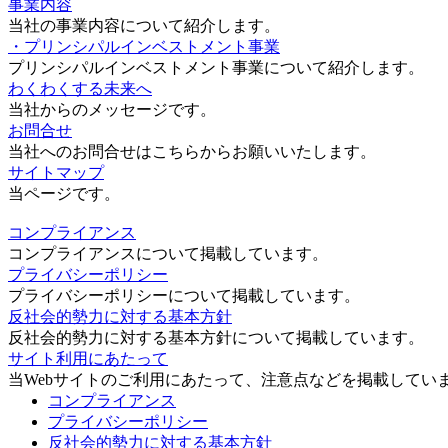
事業内容
当社の事業内容について紹介します。
・プリンシパルインベストメント事業
プリンシパルインベストメント事業について紹介します。
わくわくする未来へ
当社からのメッセージです。
お問合せ
当社へのお問合せはこちらからお願いいたします。
サイトマップ
当ページです。
コンプライアンス
コンプライアンスについて掲載しています。
プライバシーポリシー
プライバシーポリシーについて掲載しています。
反社会的勢力に対する基本方針
反社会的勢力に対する基本方針について掲載しています。
サイト利用にあたって
当Webサイトのご利用にあたって、注意点などを掲載してい
コンプライアンス
プライバシーポリシー
反社会的勢力に対する基本方針