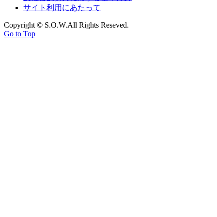
サイト利用にあたって
Copyright © S.O.W.All Rights Reseved.
Go to Top