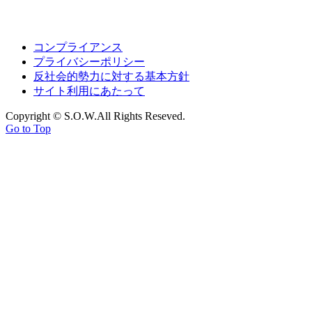
コンプライアンス
プライバシーポリシー
反社会的勢力に対する基本方針
サイト利用にあたって
Copyright © S.O.W.All Rights Reseved.
Go to Top